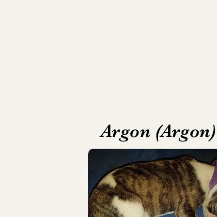
Argon (Argon)